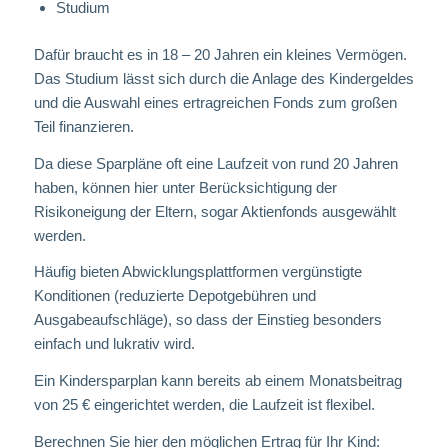
Studium
Dafür braucht es in 18 – 20 Jahren ein kleines Vermögen.
Das Studium lässt sich durch die Anlage des Kindergeldes
und die Auswahl eines ertragreichen Fonds zum großen
Teil finanzieren.
Da diese Sparpläne oft eine Laufzeit von rund 20 Jahren
haben, können hier unter Berücksichtigung der
Risikoneigung der Eltern, sogar Aktienfonds ausgewählt
werden.
Häufig bieten Abwicklungsplattformen vergünstigte
Konditionen (reduzierte Depotgebühren und
Ausgabeaufschläge), so dass der Einstieg besonders
einfach und lukrativ wird.
Ein Kindersparplan kann bereits ab einem Monatsbeitrag
von 25 € eingerichtet werden, die Laufzeit ist flexibel.
Berechnen Sie hier den möglichen Ertrag für Ihr Kind: