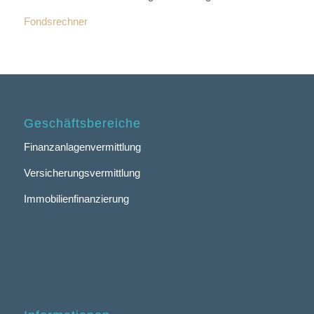
Fondsrechner
Geschäftsbereiche
Finanzanlagenvermittlung
Versicherungsvermittlung
Immobilienfinanzierung