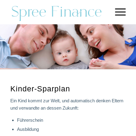
Kinder-Sparplan
Ein Kind kommt zur Welt, und automatisch denken Eltern
und verwandte an dessen Zukunft:
Führerschein
Ausbildung