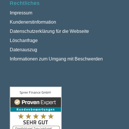
Rechtliches
Impressum
Kundenerstinformation
Datenschutzerklärung für die Webseite
Löschanfrage
Datenauszug
Informationen zum Umgang mit Beschwerden