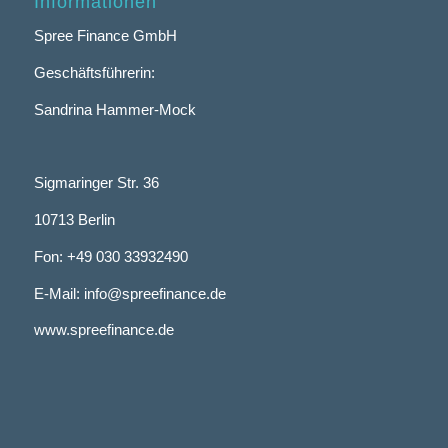
Informationen
Spree Finance GmbH
Geschäftsführerin:
Sandrina Hammer-Mock
Sigmaringer Str. 36
10713 Berlin
Fon: +49 030 33932490
E-Mail: info@spreefinance.de
www.spreefinance.de