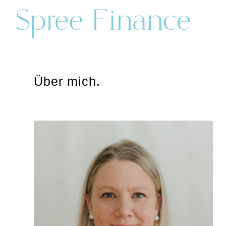
Über mich.