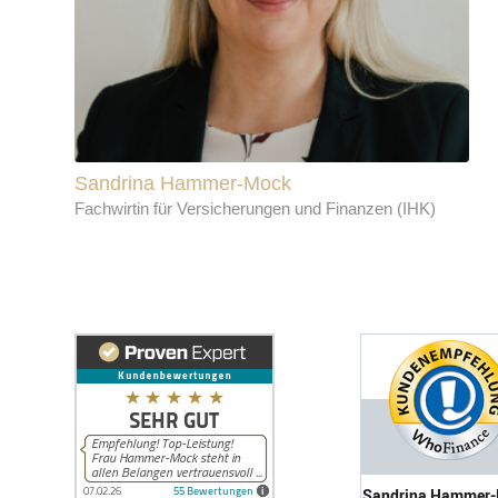
Sandrina Hammer-Mock
Fachwirtin für Versicherungen und Finanzen (IHK)
Sandrina Hammer