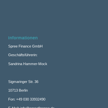
Informationen
Spree Finance GmbH
Geschäftsführerin:
Sandrina Hammer-Mock
Sigmaringer Str. 36
10713 Berlin
Fon: +49 030 33932490