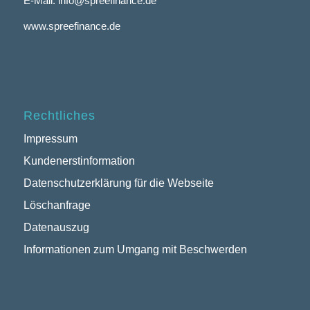
E-Mail: info@spreefinance.de
www.spreefinance.de
Rechtliches
Impressum
Kundenerstinformation
Datenschutzerklärung für die Webseite
Löschanfrage
Datenauszug
Informationen zum Umgang mit Beschwerden