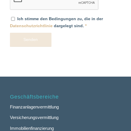
Ich stimme den Bedingungen zu, die in der
Datenschutzrichtlinie
dargelegt sind.
*
Geschäftsbereiche
Finanzanlagenvermittlung
Versicherungsvermittlung
Immobilienfinanzierung