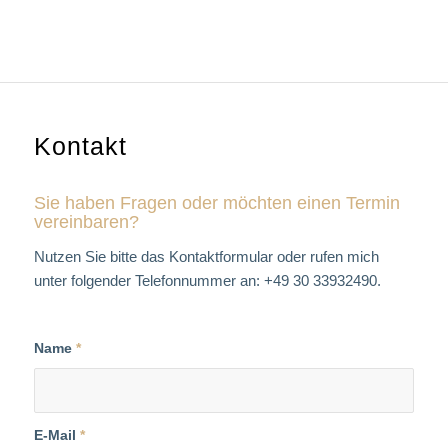
Kontakt
Sie haben Fragen oder möchten einen Termin
vereinbaren?
Nutzen Sie bitte das Kontaktformular oder rufen mich
unter folgender Telefonnummer an: +49 30 33932490.
Name
*
E-Mail
*