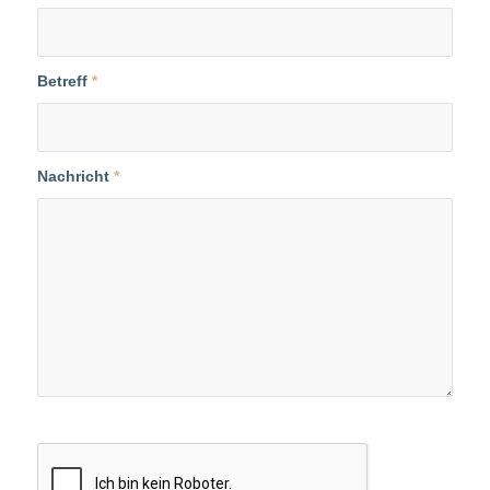
Betreff
*
Nachricht
*